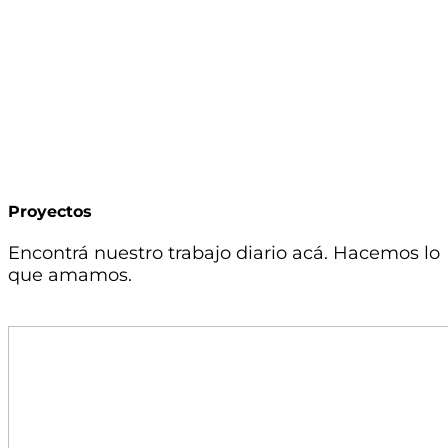
Proyectos
Encontrá nuestro trabajo diario acá. Hacemos lo
que amamos.