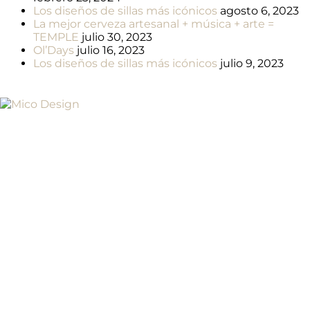
Los diseños de sillas más icónicos
agosto 6, 2023
La mejor cerveza artesanal + música + arte =
TEMPLE
julio 30, 2023
Ol’Days
julio 16, 2023
Los diseños de sillas más icónicos
julio 9, 2023