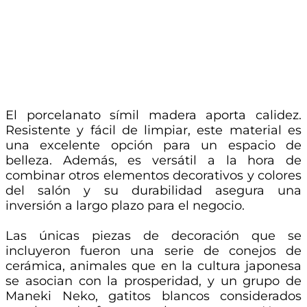
El porcelanato símil madera aporta calidez.
Resistente y fácil de limpiar, este material es
una excelente opción para un espacio de
belleza. Además, es versátil a la hora de
combinar otros elementos decorativos y colores
del salón y su durabilidad asegura una
inversión a largo plazo para el negocio.
Las únicas piezas de decoración que se
incluyeron fueron una serie de conejos de
cerámica, animales que en la cultura japonesa
se asocian con la prosperidad, y un grupo de
Maneki Neko, gatitos blancos considerados