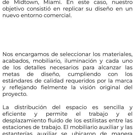
de Midtown, Miami. En este caso, nuestro
objetivo consistió en replicar su diseño en un
nuevo entorno comercial.
Nos encargamos de seleccionar los materiales,
acabados, mobiliario, iluminación y cada uno
de los detalles necesarios para alcanzar las
metas de diseño, cumpliendo con los
estándares de calidad requeridos por la marca
y reflejando fielmente la visión original del
proyecto.
La distribución del espacio es sencilla y
eficiente y permite el trabajo y el
desplazamiento fluido de los estilistas entre las
estaciones de trabajo. El mobiliario auxiliar y las
estanterías auxiliar se ubicaron de manera