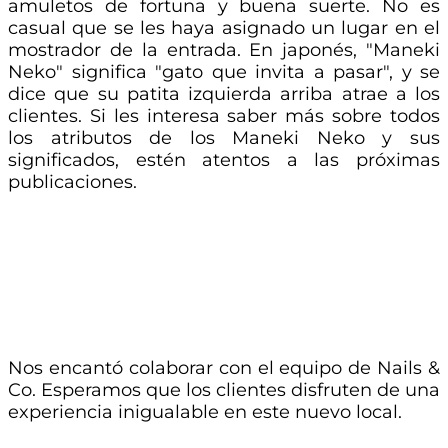
amuletos de fortuna y buena suerte. No es
casual que se les haya asignado un lugar en el
mostrador de la entrada. En japonés, "Maneki
Neko" significa "gato que invita a pasar", y se
dice que su patita izquierda arriba atrae a los
clientes. Si les interesa saber más sobre todos
los atributos de los Maneki Neko y sus
significados, estén atentos a las próximas
publicaciones.
Nos encantó colaborar con el equipo de Nails &
Co. Esperamos que los clientes disfruten de una
experiencia inigualable en este nuevo local.