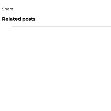
Share:
Related posts