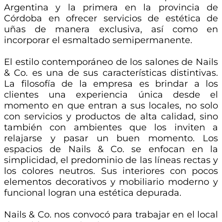
Argentina y la primera en la provincia de
Córdoba en ofrecer servicios de estética de
uñas de manera exclusiva, así como en
incorporar el esmaltado semipermanente.
El estilo contemporáneo de los salones de Nails
& Co. es una de sus características distintivas.
La filosofía de la empresa es brindar a los
clientes una experiencia única desde el
momento en que entran a sus locales, no solo
con servicios y productos de alta calidad, sino
también con ambientes que los inviten a
relajarse y pasar un buen momento. Los
espacios de Nails & Co. se enfocan en la
simplicidad, el predominio de las líneas rectas y
los colores neutros. Sus interiores con pocos
elementos decorativos y mobiliario moderno y
funcional logran una estética depurada.
Nails & Co. nos convocó para trabajar en el local