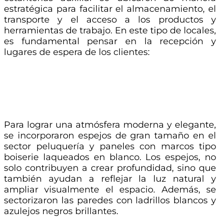
estratégica para facilitar el almacenamiento, el
transporte y el acceso a los productos y
herramientas de trabajo. En este tipo de locales,
es fundamental pensar en la recepción y
lugares de espera de los clientes:
Para lograr una atmósfera moderna y elegante,
se incorporaron espejos de gran tamaño en el
sector peluquería y paneles con marcos tipo
boiserie laqueados en blanco. Los espejos, no
solo contribuyen a crear profundidad, sino que
también ayudan a reflejar la luz natural y
ampliar visualmente el espacio. Además, se
sectorizaron las paredes con ladrillos blancos y
azulejos negros brillantes.